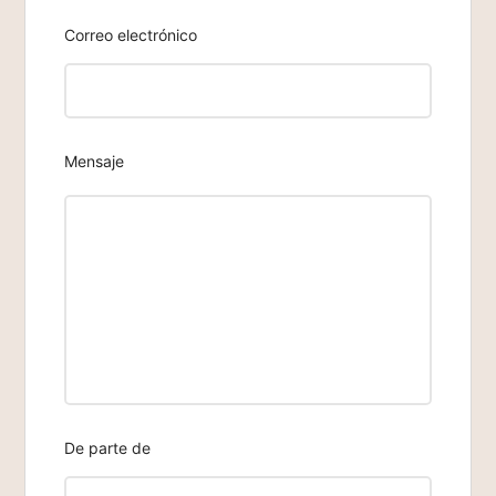
Correo electrónico
Mensaje
De parte de